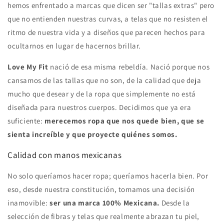
hemos enfrentado a marcas que dicen ser "tallas extras" pero
que no entienden nuestras curvas, a telas que no resisten el
ritmo de nuestra vida y a diseños que parecen hechos para
ocultarnos en lugar de hacernos brillar.
Love My Fit
nació de esa misma rebeldía. Nació porque nos
cansamos de las tallas que no son, de la calidad que deja
mucho que desear y de la ropa que simplemente no está
diseñada para nuestros cuerpos. Decidimos que ya era
suficiente:
merecemos ropa que nos quede bien, que se
sienta increíble y que proyecte quiénes somos.
Calidad con manos mexicanas
No solo queríamos hacer ropa; queríamos hacerla bien. Por
eso, desde nuestra constitución, tomamos una decisión
inamovible:
ser una marca 100% Mexicana.
Desde la
selección de fibras y telas que realmente abrazan tu piel,