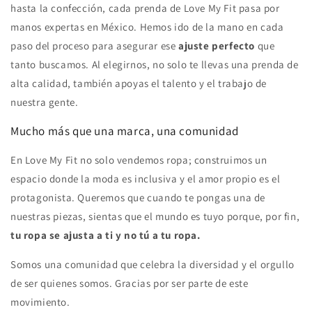
hasta la confección, cada prenda de Love My Fit pasa por
manos expertas en México. Hemos ido de la mano en cada
paso del proceso para asegurar ese
ajuste perfecto
que
tanto buscamos. Al elegirnos, no solo te llevas una prenda de
alta calidad, también apoyas el talento y el trabajo de
nuestra gente.
Mucho más que una marca, una comunidad
En Love My Fit no solo vendemos ropa; construimos un
espacio donde la moda es inclusiva y el amor propio es el
protagonista. Queremos que cuando te pongas una de
nuestras piezas, sientas que el mundo es tuyo porque, por fin,
tu ropa se ajusta a ti y no tú a tu ropa.
Somos una comunidad que celebra la diversidad y el orgullo
de ser quienes somos. Gracias por ser parte de este
movimiento.